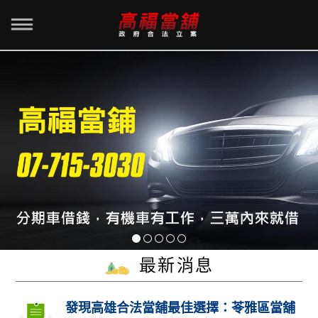
最新消息
發現高雄合法當舖最佳選擇：苓雅區當舖